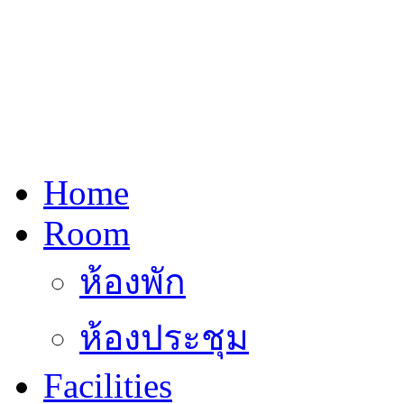
Home
Room
ห้องพัก
ห้องประชุม
Facilities