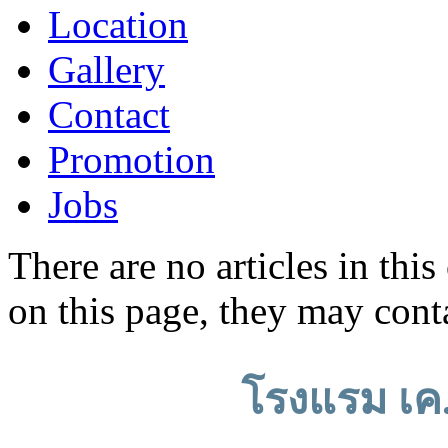
Location
Gallery
Contact
Promotion
Jobs
There are no articles in this
on this page, they may conta
โรงแรม เค.